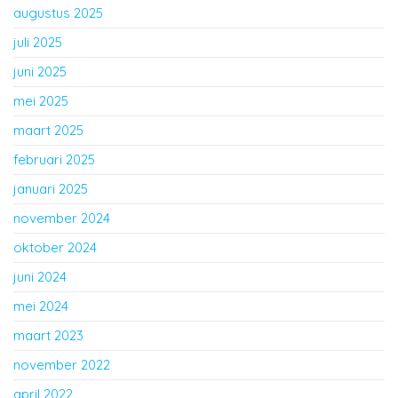
augustus 2025
juli 2025
juni 2025
mei 2025
maart 2025
februari 2025
januari 2025
november 2024
oktober 2024
juni 2024
mei 2024
maart 2023
november 2022
april 2022