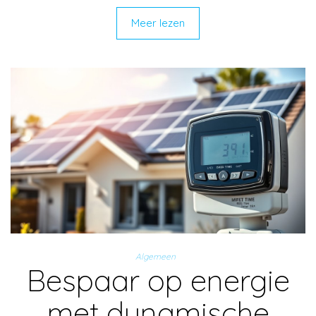
Meer lezen
Algemeen
Bespaar op energie
met dynamische