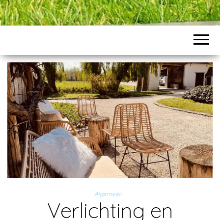
Algemeen
Verlichting en