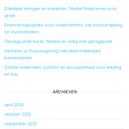
Zakelijke leningen en kredieten: flexibel financieren voor
groei
Financieringsopties voor ondernemers: van bootstrapping
tot investeerders
Opslagruimte huren: flexibel en veilig met garagepark
Verbeter je thuisomgeving met deze makkelijke
kamerplanten
Zachte materialen: comfort en duurzaamheid voor kleding
en huis
ARCHIEVEN
april 2026
oktober 2025
september 2025