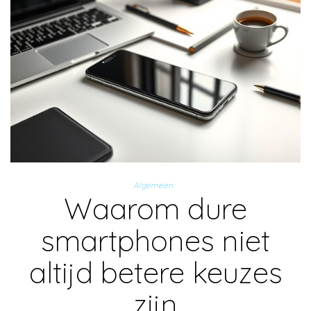
Algemeen
Waarom dure
smartphones niet
altijd betere keuzes
zijn