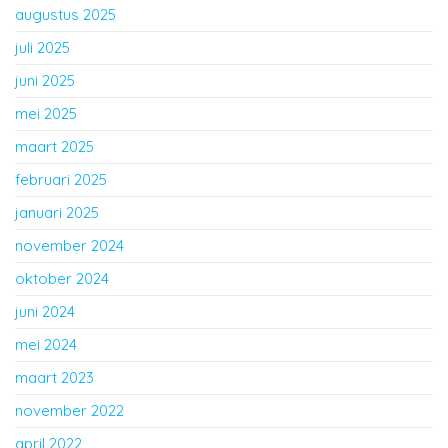
augustus 2025
juli 2025
juni 2025
mei 2025
maart 2025
februari 2025
januari 2025
november 2024
oktober 2024
juni 2024
mei 2024
maart 2023
november 2022
april 2022