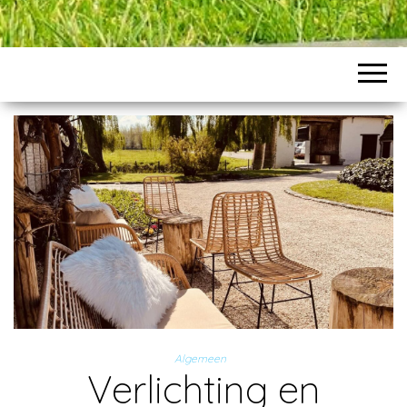
Algemeen
Verlichting en