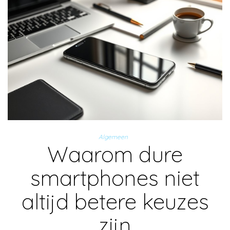
Algemeen
Waarom dure
smartphones niet
altijd betere keuzes
zijn