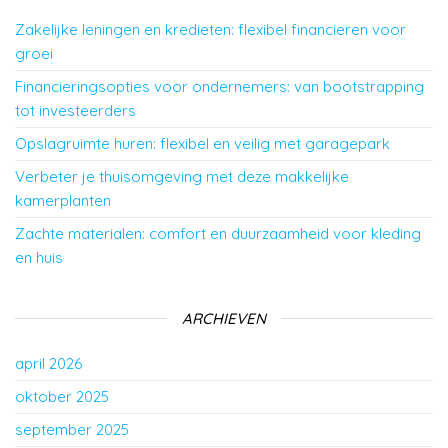
Zakelijke leningen en kredieten: flexibel financieren voor
groei
Financieringsopties voor ondernemers: van bootstrapping
tot investeerders
Opslagruimte huren: flexibel en veilig met garagepark
Verbeter je thuisomgeving met deze makkelijke
kamerplanten
Zachte materialen: comfort en duurzaamheid voor kleding
en huis
ARCHIEVEN
april 2026
oktober 2025
september 2025