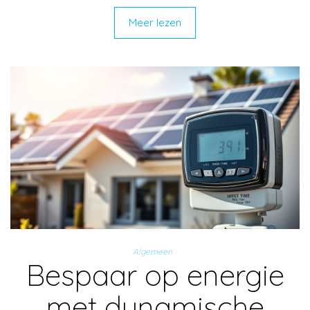
Meer lezen
Algemeen
Bespaar op energie
met dynamische