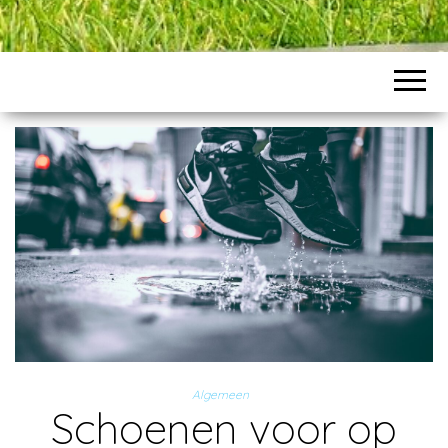
Algemeen
Schoenen voor op