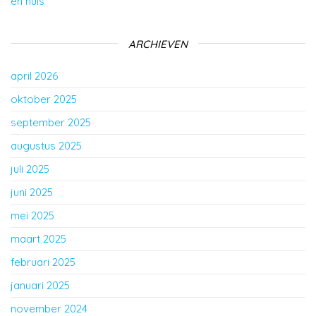
en huis
ARCHIEVEN
april 2026
oktober 2025
september 2025
augustus 2025
juli 2025
juni 2025
mei 2025
maart 2025
februari 2025
januari 2025
november 2024