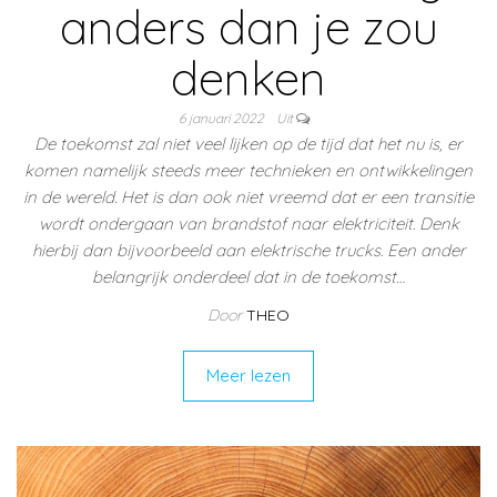
anders dan je zou
denken
6 januari 2022
Uit
De toekomst zal niet veel lijken op de tijd dat het nu is, er
komen namelijk steeds meer technieken en ontwikkelingen
in de wereld. Het is dan ook niet vreemd dat er een transitie
wordt ondergaan van brandstof naar elektriciteit. Denk
hierbij dan bijvoorbeeld aan elektrische trucks. Een ander
belangrijk onderdeel dat in de toekomst…
Door
THEO
Meer lezen