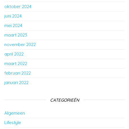
oktober 2024
juni 2024
mei 2024
maart 2023
november 2022
april 2022
maart 2022
februari 2022
januari 2022
CATEGORIEËN
Algemeen
Lifestyle