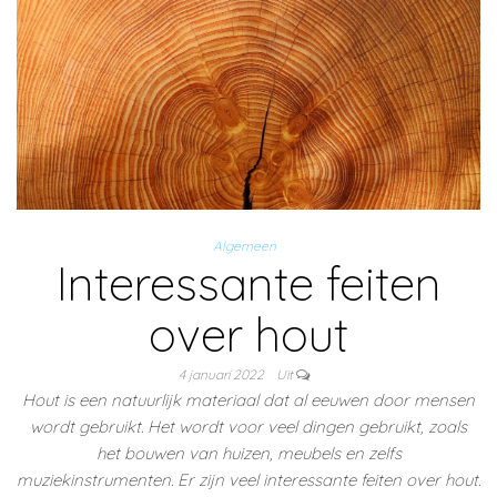
Algemeen
Interessante feiten
over hout
4 januari 2022
Uit
Hout is een natuurlijk materiaal dat al eeuwen door mensen
wordt gebruikt. Het wordt voor veel dingen gebruikt, zoals
het bouwen van huizen, meubels en zelfs
muziekinstrumenten. Er zijn veel interessante feiten over hout.