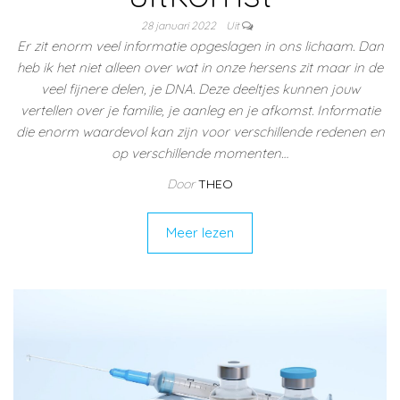
28 januari 2022
Uit
Er zit enorm veel informatie opgeslagen in ons lichaam. Dan
heb ik het niet alleen over wat in onze hersens zit maar in de
veel fijnere delen, je DNA. Deze deeltjes kunnen jouw
vertellen over je familie, je aanleg en je afkomst. Informatie
die enorm waardevol kan zijn voor verschillende redenen en
op verschillende momenten…
Door
THEO
Meer lezen