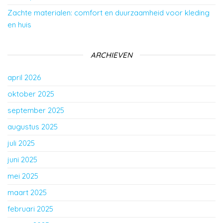
Zachte materialen: comfort en duurzaamheid voor kleding
en huis
ARCHIEVEN
april 2026
oktober 2025
september 2025
augustus 2025
juli 2025
juni 2025
mei 2025
maart 2025
februari 2025