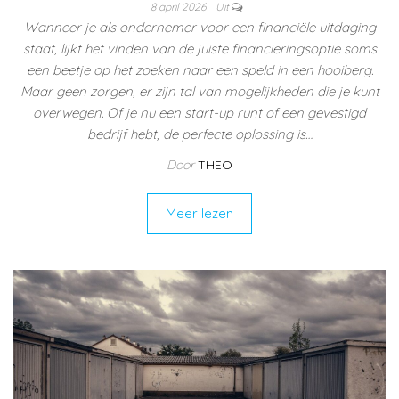
8 april 2026
Uit
Wanneer je als ondernemer voor een financiële uitdaging
staat, lijkt het vinden van de juiste financieringsoptie soms
een beetje op het zoeken naar een speld in een hooiberg.
Maar geen zorgen, er zijn tal van mogelijkheden die je kunt
overwegen. Of je nu een start-up runt of een gevestigd
bedrijf hebt, de perfecte oplossing is…
Door
THEO
Meer lezen