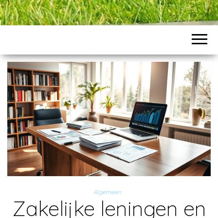
Algemeen
Zakelijke leningen en