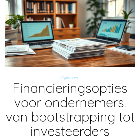
Algemeen
Financieringsopties
voor ondernemers:
van bootstrapping tot
investeerders