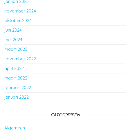
januari 2025
november 2024
oktober 2024
juni 2024
mei 2024
maart 2023
november 2022
april 2022
maart 2022
februari 2022
januari 2022
CATEGORIEËN
Algemeen