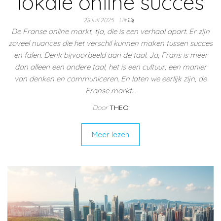
lokale online succes
28 juli 2025
Uit
De Franse online markt, tja, die is een verhaal apart. Er zijn
zoveel nuances die het verschil kunnen maken tussen succes
en falen. Denk bijvoorbeeld aan de taal. Ja, Frans is meer
dan alleen een andere taal, het is een cultuur, een manier
van denken en communiceren. En laten we eerlijk zijn, de
Franse markt…
Door
THEO
Meer lezen