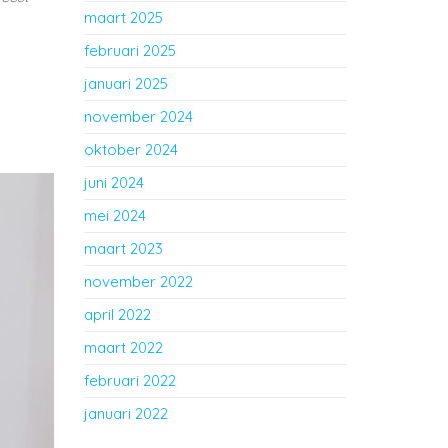
maart 2025
februari 2025
januari 2025
november 2024
oktober 2024
juni 2024
mei 2024
maart 2023
november 2022
april 2022
maart 2022
februari 2022
januari 2022