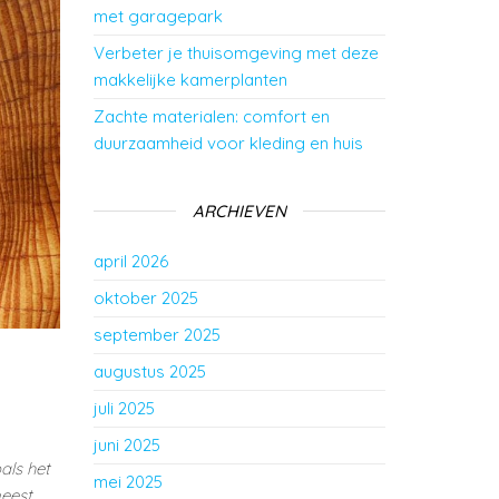
met garagepark
Verbeter je thuisomgeving met deze
makkelijke kamerplanten
Zachte materialen: comfort en
duurzaamheid voor kleding en huis
ARCHIEVEN
april 2026
oktober 2025
september 2025
augustus 2025
juli 2025
juni 2025
als het
mei 2025
meest