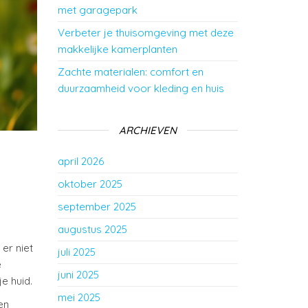
met garagepark
Verbeter je thuisomgeving met deze
makkelijke kamerplanten
Zachte materialen: comfort en
duurzaamheid voor kleding en huis
ARCHIEVEN
april 2026
oktober 2025
september 2025
augustus 2025
er niet
juli 2025
e
juni 2025
e huid.
mei 2025
en