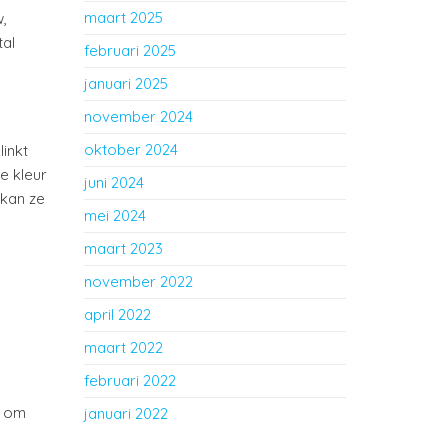
maart 2025
,
tal
februari 2025
januari 2025
november 2024
oktober 2024
linkt
e kleur
juni 2024
 kan ze
mei 2024
maart 2023
november 2022
april 2022
maart 2022
februari 2022
n om
januari 2022