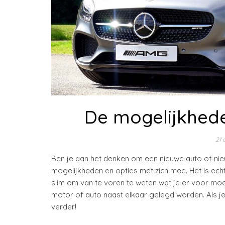
De mogelijkhed
21 
Ben je aan het denken om een nieuwe auto of ni
mogelijkheden en opties met zich mee. Het is echt
slim om van te voren te weten wat je er voor moet
motor of auto naast elkaar gelegd worden. Als je 
verder!