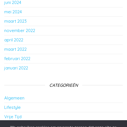
juni 2024
mei 2024
maart 2023
november 2022
april 2022
maart 2022
februari 2022
januari 2022
CATEGORIEËN
Algemeen
Lifestyle
Vrije Tijd
Wonen