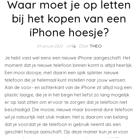
Waar moet je op letten
bij het kopen van een
iPhone hoesje?
Door
THEO
29 januari 2022
Uit
Je hebt vast wel eens een nieuwe iPhone aangeschaft. Het
moment dat je nieuwe telefoon binnen komt is altijd heerlijk.
Een mooi doosje, met daarin een spik splinter nieuwe
telefoon die je helemaal kunt instellen naar jouw wensen.
Aan de voor- en achterkant van de iPhone zit altijd nog een
plastic laagje, die je in het begin het liefst zo lang mogelijk
er op laat zitten om ervoor te zorgen dat je telefoon niet
beschadigd. Die mooie, nieuwe maar bovenal dure telefoon
wil je natuurlijk niet stuk maken. Het is daarom van belang
dat je voordat je de telefoon in gebruik neemt als een
geschikt hoesje aanschaft. Op deze manier kun je ervoor