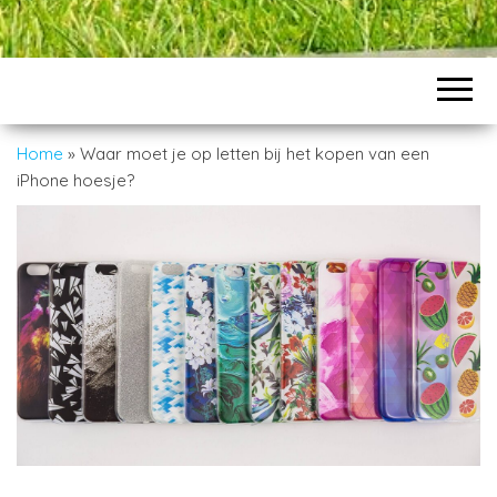
Home
»
Waar moet je op letten bij het kopen van een
iPhone hoesje?